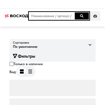
Сортировка
По умолчанию
Фильтры
Только в наличии
Вид: