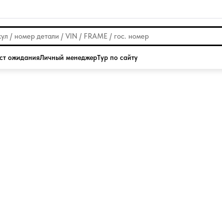
ст ожидания
Личный менеджер
Тур по сайту