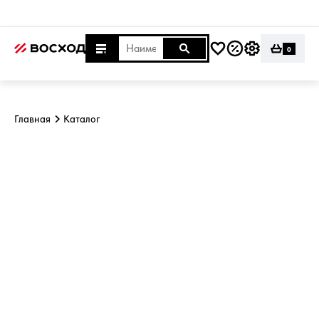
0
Главная
Каталог