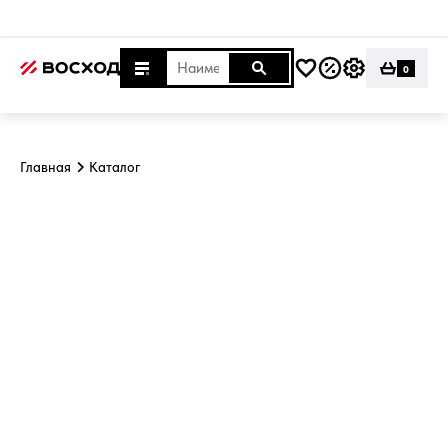
0
Главная
Каталог