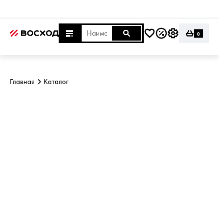
0
Главная
Каталог