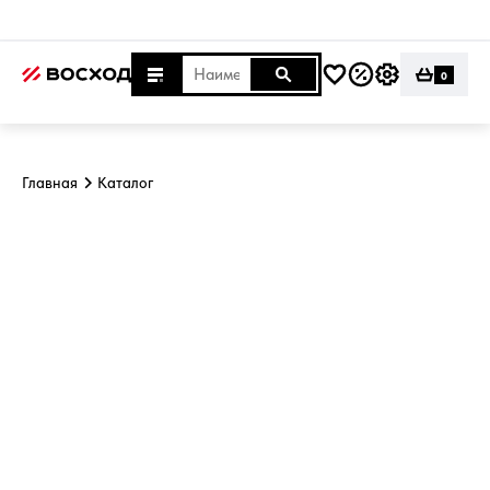
0
Главная
Каталог