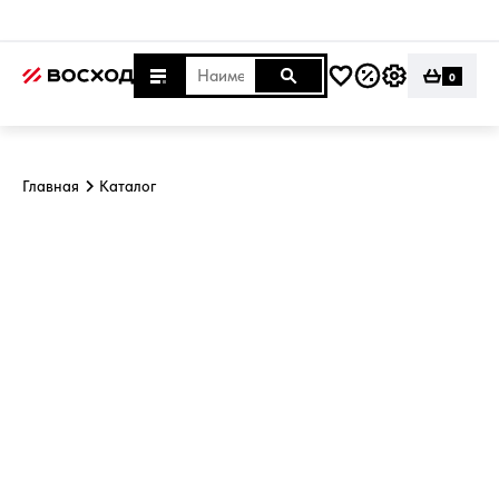
0
Главная
Каталог