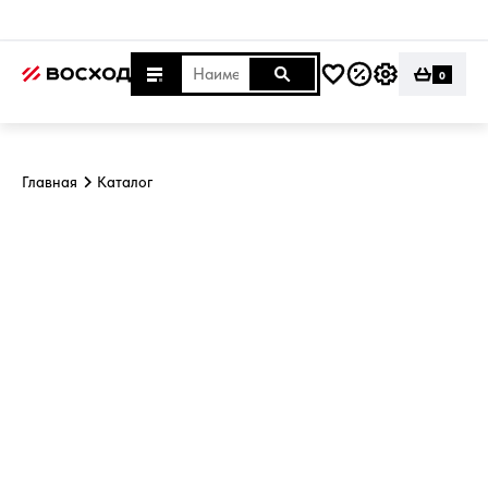
0
Главная
Каталог