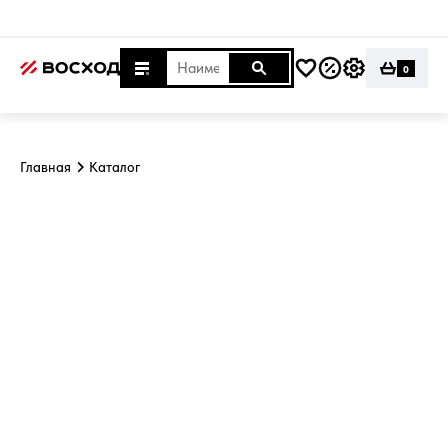
0
Главная
Каталог