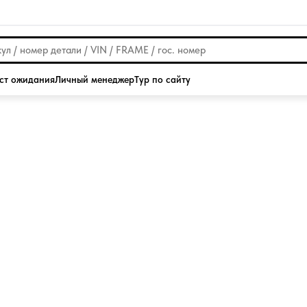
ст ожидания
Личный менеджер
Тур по сайту