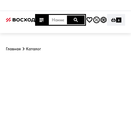
0
Главная
Каталог