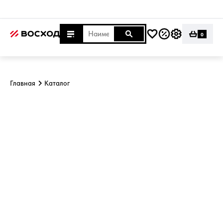
0
Главная
Каталог