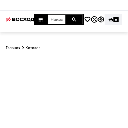
0
Главная
Каталог