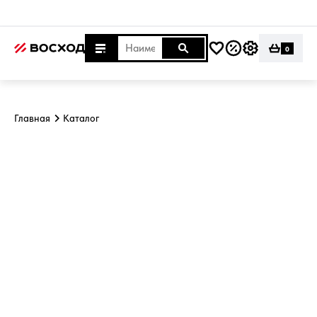
0
Главная
Каталог