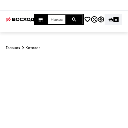
0
Главная
Каталог