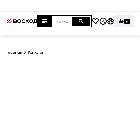
0
Главная
Каталог