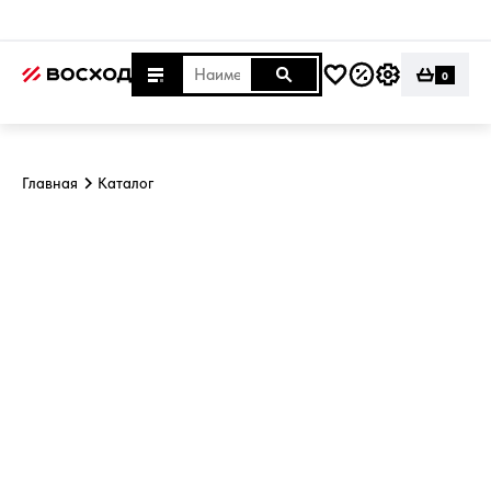
0
Главная
Каталог