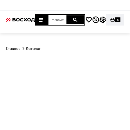
0
Главная
Каталог