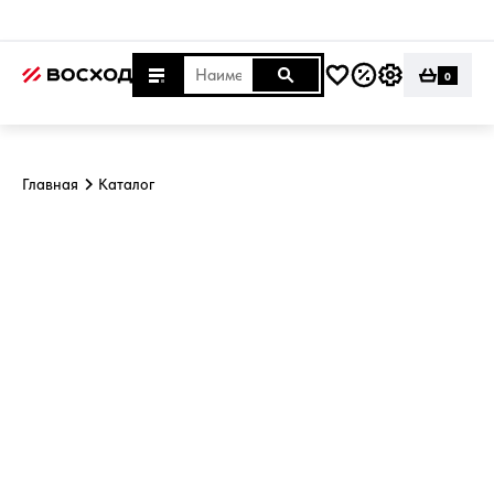
0
Главная
Каталог