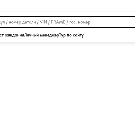
ст ожидания
Личный менеджер
Тур по сайту