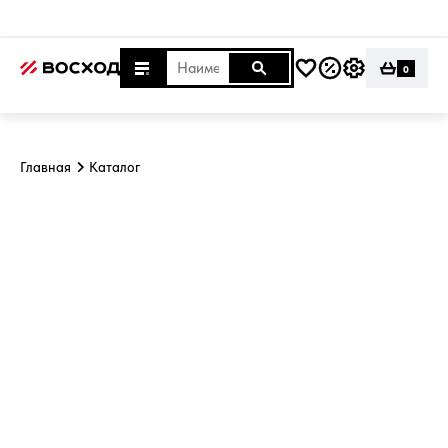
0
Главная
Каталог