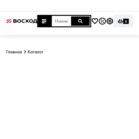
0
Главная
Каталог