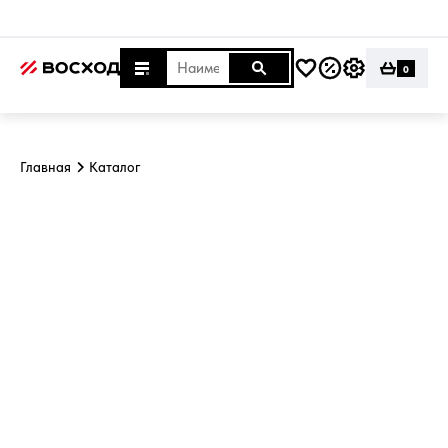
0
Главная
Каталог