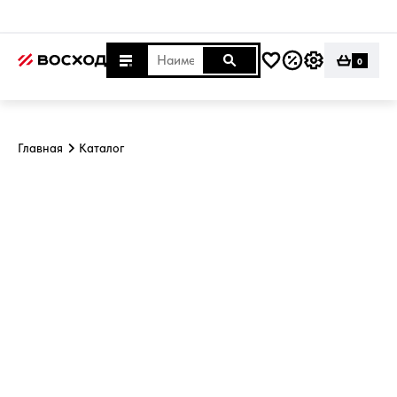
0
Главная
Каталог