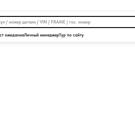
ст ожидания
Личный менеджер
Тур по сайту