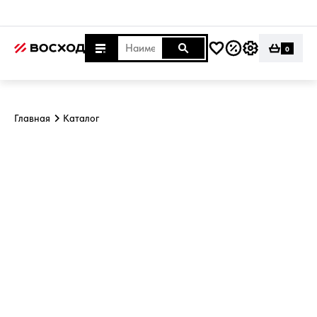
0
Главная
Каталог