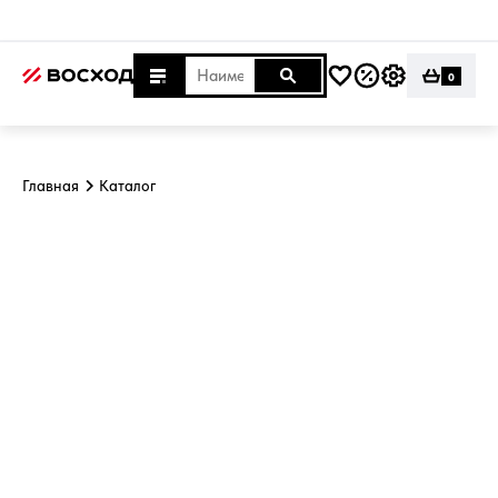
0
Главная
Каталог