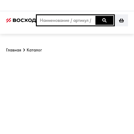
Главная
Каталог