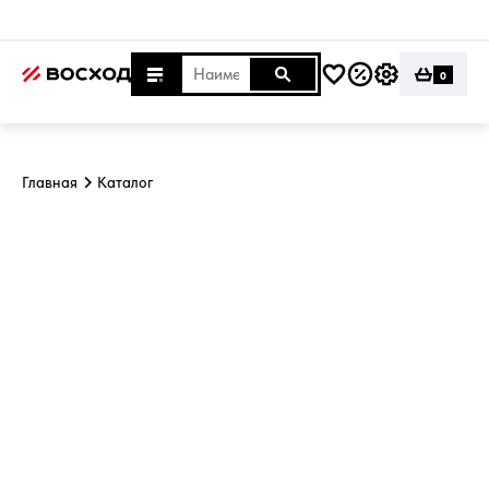
0
Главная
Каталог