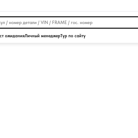
ст ожидания
Личный менеджер
Тур по сайту