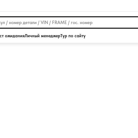
ст ожидания
Личный менеджер
Тур по сайту