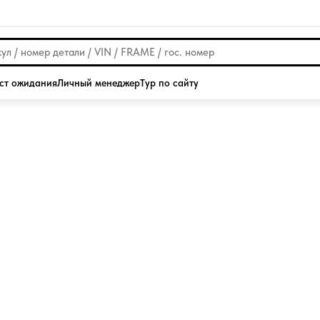
ст ожидания
Личный менеджер
Тур по сайту